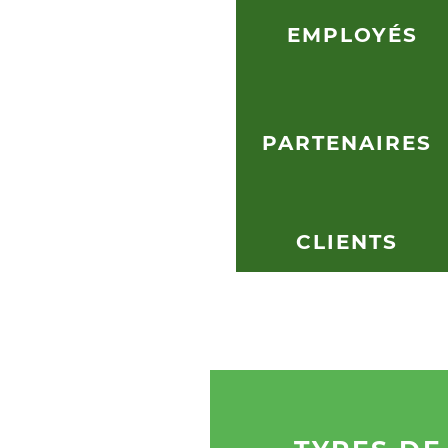
EMPLOYÉS
850
PARTENAIRES
1400
CLIENTS