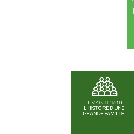
ET MAINTENANT
L'HISTOIRE D'UNE
GRANDE FAMILLE
290