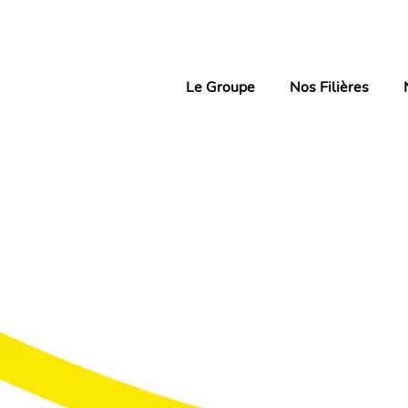
Le Groupe
Nos Filières