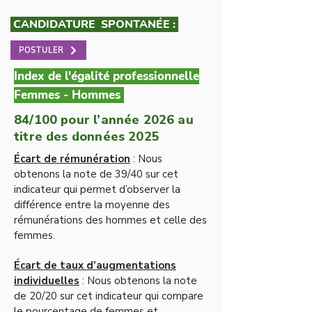
CANDIDATURE SPONTANÉE :
POSTULER
Index de l'égalité professionnelle
Femmes - Hommes
84/100 pour l’année 2026 au
titre des données 2025
Écart de rémunération
: Nous
obtenons la note de 39/40 sur cet
indicateur qui permet d’observer la
différence entre la moyenne des
rémunérations des hommes et celle des
femmes.
Écart de taux d’augmentations
individuelles
: Nous obtenons la note
de 20/20 sur cet indicateur qui compare
le pourcentage de femmes et