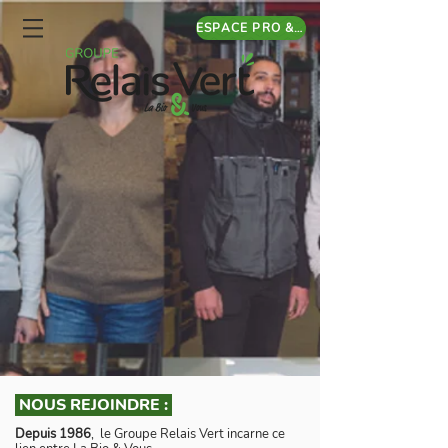
ESPACE PRO & CATALOGUE EN LIGNE
NOUS REJOINDRE :
Depuis 1986
, le Groupe Relais Vert incarne ce