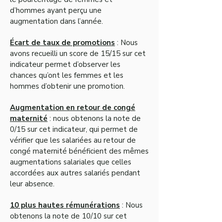
d’hommes ayant perçu une
augmentation dans l’année.
Écart de taux de promotions
: Nous
avons recueilli un score de 15/15 sur cet
indicateur permet d’observer les
chances qu’ont les femmes et les
hommes d’obtenir une promotion.
Augmentation en retour de congé
maternité
: nous obtenons la note de
0/15 sur cet indicateur, qui permet de
vérifier que les salariées au retour de
congé maternité bénéficient des mêmes
augmentations salariales que celles
accordées aux autres salariés pendant
leur absence.
10 plus hautes rémunérations
: Nous
obtenons la note de 10/10 sur cet